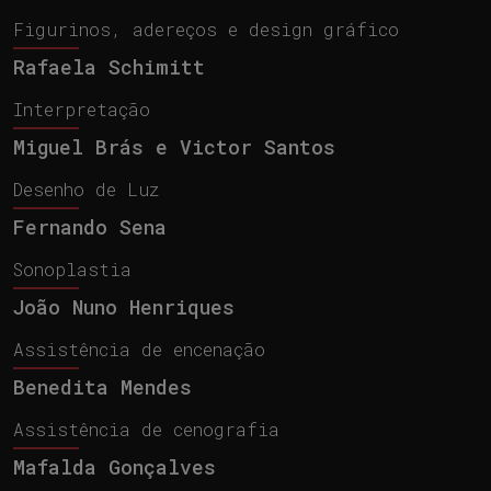
Figurinos, adereços e design gráfico
Rafaela Schimitt
Interpretação
Miguel Brás e Victor Santos
Desenho de Luz
Fernando Sena
Sonoplastia
João Nuno Henriques
Assistência de encenação
Benedita Mendes
Assistência de cenografia
Mafalda Gonçalves