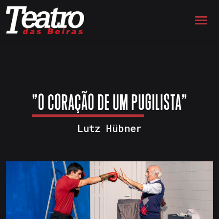
"O CORAÇÃO DE UM PUGILISTA"
Lutz Hübner