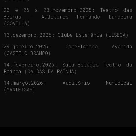
23 e 26 a 28.novembro.2025: Teatro das
Beiras - Auditório Fernando Landeira
(COVILHÃ)
13.dezembro.2025: Clube Estefânia (LISBOA)
29.janeiro.2026: Cine-Teatro Avenida
(CASTELO BRANCO)
14.fevereiro.2026: Sala-Estúdio Teatro da
Rainha (CALDAS DA RAINHA)
14.março.2026: Auditório Municipal
(MANTEIGAS)