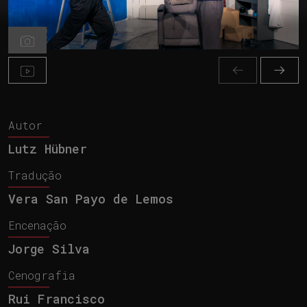
Autor
Lutz Hübner
Tradução
Vera San Payo de Lemos
Encenação
Jorge Silva
Cenografia
Rui Francisco