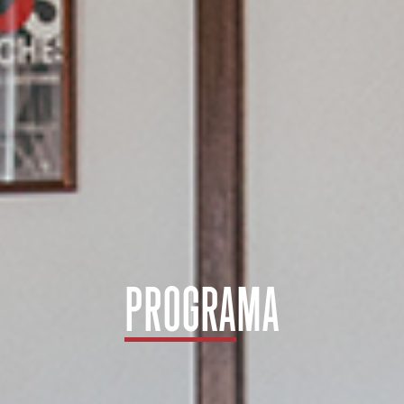
PROGRAMA