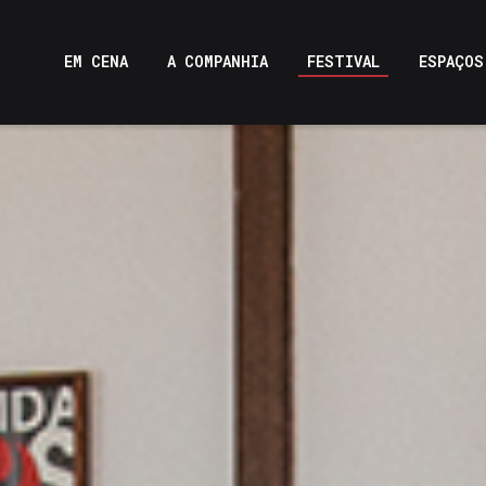
EM CENA
A COMPANHIA
FESTIVAL
ESPAÇOS