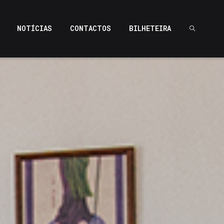
NOTÍCIAS
CONTACTOS
BILHETEIRA