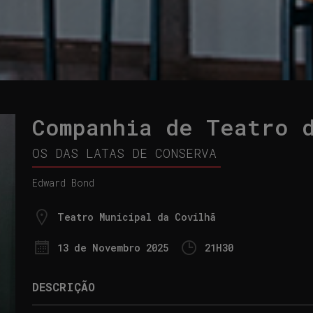
Companhia de Teatro 
OS DAS LATAS DE CONSERVA
Edward Bond
Teatro Municipal da Covilhã
13 de
Novembro 2025
21
H
30
DESCRIÇÃO